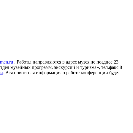
men.ru
. Работы направляются в адрес музея не позднее 23
тдел музейных программ, экскурсий и туризма», тел.факс 8
ии
. Вся новостная информация о работе конференции будет