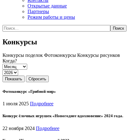
Контакты
Открытые данные
Партнеры
Режим работы и цены
Конкурсы
Конкурсы поделок
Фотоконкурсы
Конкурсы рисунков
Когда?
Показать
Фотоконкурс «Грибной мир»
1 июля 2025
Подробнее
Конкурс ёлочных игрушек «Новогоднее вдохновение» 2024 года.
22 ноября 2024
Подробнее