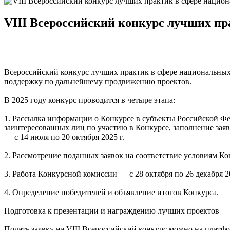
VIII Всероссийский конкурс лучших п
Всероссийский конкурс лучших практик в сфере национальных
поддержку по дальнейшему продвижению проектов.
В 2025 году конкурс проводится в четыре этапа:
1. Рассылка информации о Конкурсе в субъекты Российской Ф
заинтересованных лиц по участию в Конкурсе, заполнение за
— с 14 июля по 20 октября 2025 г.
2. Рассмотрение поданных заявок на соответствие условиям Кон
3. Работа Конкурсной комиссии — с 28 октября по 26 декабря 20
4. Определение победителей и объявление итогов Конкурса.
Подготовка к презентации и награждению лучших проектов — с
Подать заявку на VIII Всероссийский конкурс можно на платформе