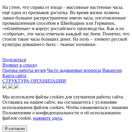
На стене, что справа от входа – массивные настенные часы,
ещё один из признаков достатка. Во время жизни хозяина
лавки большое распространение имели часы, изготовленные
промышленным способом в Швейцарии или Германии,
«облачённые» в корпус российского производства. Как и их
«собратья», эти часы отмечали каждый час боем. Понятно, что
стоили такие часы больших денег. На полу – элемент русской
культуры домашнего быта – тканые половики.
Поделиться
Возврат к списку
Оценка работы музея
Часто задаваемые вопросы
Вакансии
Карта сайта
СТРУКТУРА ОРГАНИЗАЦИИ
Мы используем файлы cookies для улучшения работы сайта.
Оставаясь на нашем сайте, вы соглашаетесь с условиями
использования файлов cookies. Чтобы ознакомиться с нашими
Положениями о конфиденциальности и об использовании
файлов cookie,
нажмите здесь
.
Я согласен