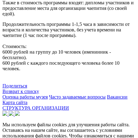
Также в стоимость программы входят: дипломы участников и
предоставление места для организации чаепития (со своей
едой).
Продолжительность программы 1-1,5 часа в зависимости от
возраста и количества участников, без учета времени на
чаепитие (1 час после программы).
Стоимость:
6000 рублей на группу до 10 человек (именинник -
бесплатно).
600 рублей с каждого последующего человека более 10
человек.
Поделиться
Возврат к списку
Оценка работы музея
Часто задаваемые вопросы
Вакансии
Карта сайта
СТРУКТУРА ОРГАНИЗАЦИИ
Мы используем файлы cookies для улучшения работы сайта.
Оставаясь на нашем сайте, вы соглашаетесь с условиями
использования файлов cookies. Чтобы ознакомиться с нашими