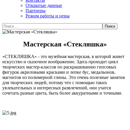
Контакты
Открытые данные
Партнеры
Режим работы и цены
Мастерская «Стекляшка»
«СТЕКЛЯШКА» - это музейная мастерская, в которой живет
искусство и сказочное воображение. Здесь проходит цикл
творческих мастер-классов по раскрашиванию гипсовых
фигурок акриловыми красками и лепке бус, медальонов,
магнитов из полимерной глины. Это очень полезные занятия
для творческих людей, потому что с помощью таких
увлекательных и интересных развлечений, они учатся
сочетать разные цвета, быть более аккуратными и точными.