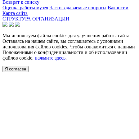
Возврат к списку
Оценка работы музея
Часто задаваемые вопросы
Вакансии
Карта сайта
СТРУКТУРА ОРГАНИЗАЦИИ
Мы используем файлы cookies для улучшения работы сайта.
Оставаясь на нашем сайте, вы соглашаетесь с условиями
использования файлов cookies. Чтобы ознакомиться с нашими
Положениями о конфиденциальности и об использовании
файлов cookie,
нажмите здесь
.
Я согласен